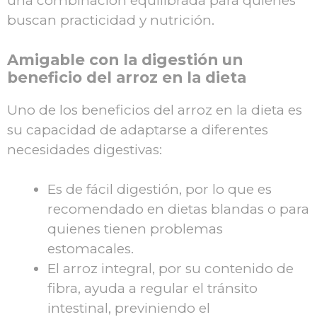
una combinación equilibrada para quienes
buscan practicidad y nutrición.
Amigable con la digestión un
beneficio del arroz en la dieta
Uno de los beneficios del arroz en la dieta es
su capacidad de adaptarse a diferentes
necesidades digestivas:
Es de fácil digestión, por lo que es
recomendado en dietas blandas o para
quienes tienen problemas
estomacales.
El arroz integral, por su contenido de
fibra, ayuda a regular el tránsito
intestinal, previniendo el