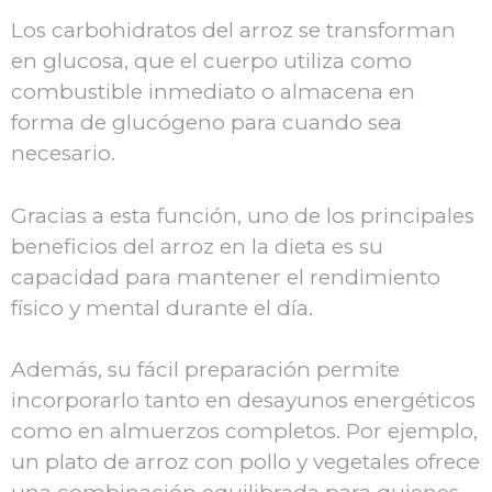
Los carbohidratos del arroz se transforman
en glucosa, que el cuerpo utiliza como
combustible inmediato o almacena en
forma de glucógeno para cuando sea
necesario.
Gracias a esta función, uno de los principales
beneficios del arroz en la dieta es su
capacidad para mantener el rendimiento
físico y mental durante el día.
Además, su fácil preparación permite
incorporarlo tanto en desayunos energéticos
como en almuerzos completos. Por ejemplo,
un plato de arroz con pollo y vegetales ofrece