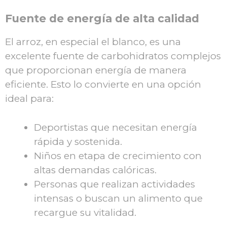
Fuente de energía de alta calidad
El arroz, en especial el blanco, es una
excelente fuente de carbohidratos complejos
que proporcionan energía de manera
eficiente. Esto lo convierte en una opción
ideal para:
Deportistas que necesitan energía
rápida y sostenida.
Niños en etapa de crecimiento con
altas demandas calóricas.
Personas que realizan actividades
intensas o buscan un alimento que
recargue su vitalidad.