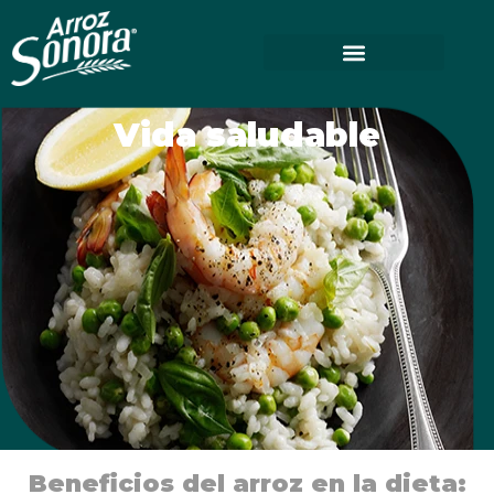
Vida saludable
Beneficios del arroz en la dieta: