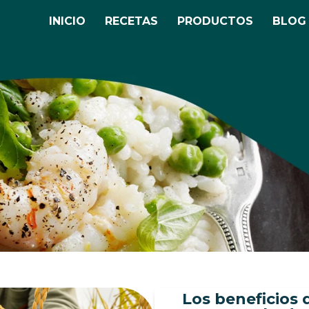
INICIO
RECETAS
PRODUCTOS
BLOG
Los beneficios d