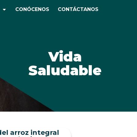
CONÓCENOS
CONTÁCTANOS
Vida
Saludable
el arroz integral