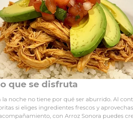
o que se disfruta
a noche no tiene por qué ser aburrido. Al contr
itas si eliges ingredientes frescos y aprovechas 
o acompañamiento, con Arroz Sonora puedes crea