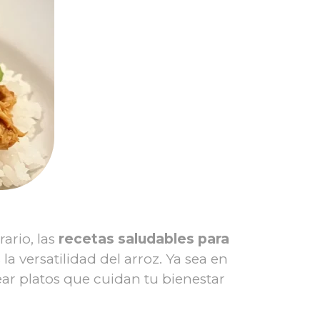
ario, las
recetas saludables para
la versatilidad del arroz. Ya sea en
r platos que cuidan tu bienestar