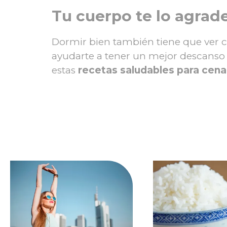
Tu cuerpo te lo agrad
Dormir bien también tiene que ver c
ayudarte a tener un mejor descanso y
estas
recetas saludables para cena