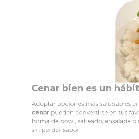
Cenar bien es un hábit
Adoptar opciones más saludables en l
cenar
pueden convertirse en tus favor
forma de bowl, salteado, ensalada 
sin perder sabor.