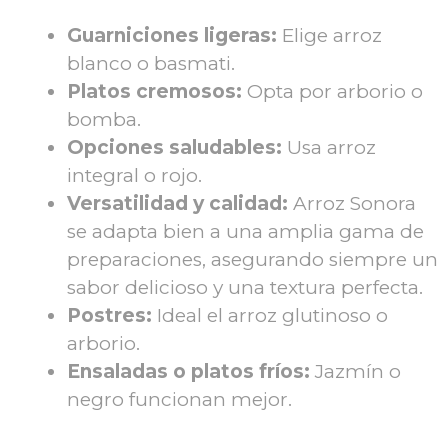
Guarniciones ligeras:
Elige arroz
blanco o basmati.
Platos cremosos:
Opta por arborio o
bomba.
Opciones saludables:
Usa arroz
integral o rojo.
Versatilidad y calidad:
Arroz Sonora
se adapta bien a una amplia gama de
preparaciones, asegurando siempre un
sabor delicioso y una textura perfecta.
Postres:
Ideal el arroz glutinoso o
arborio.
Ensaladas o platos fríos:
Jazmín o
negro funcionan mejor.