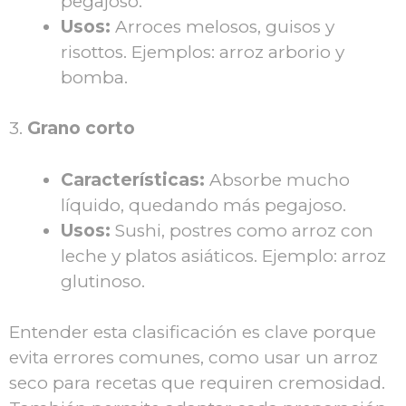
pegajoso.
Usos:
Arroces melosos, guisos y
risottos. Ejemplos: arroz arborio y
bomba.
3.
Grano corto
Características:
Absorbe mucho
líquido, quedando más pegajoso.
Usos:
Sushi, postres como arroz con
leche y platos asiáticos. Ejemplo: arroz
glutinoso.
Entender esta clasificación es clave porque
evita errores comunes, como usar un arroz
seco para recetas que requiren cremosidad.