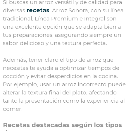
Si buscas un arroz versátil y de calidad para
diversas
recetas
, Arroz Sonora, con su línea
tradicional, Línea Premium e Integral son
una excelente opción que se adapta bien a
tus preparaciones, asegurando siempre un
sabor delicioso y una textura perfecta.
Además, tener claro el tipo de arroz que
necesitas te ayuda a optimizar tiempos de
cocción y evitar desperdicios en la cocina.
Por ejemplo, usar un arroz incorrecto puede
alterar la textura final del plato, afectando
tanto la presentación como la experiencia al
comer.
Recetas destacadas según los tipos