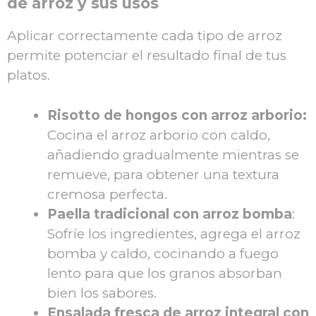
de arroz y sus usos
Aplicar correctamente cada tipo de arroz
permite potenciar el resultado final de tus
platos.
Risotto de hongos con arroz arborio:
Cocina el arroz arborio con caldo,
añadiendo gradualmente mientras se
remueve, para obtener una textura
cremosa perfecta.
Paella tradicional con arroz bomba
:
Sofríe los ingredientes, agrega el arroz
bomba y caldo, cocinando a fuego
lento para que los granos absorban
bien los sabores.
Ensalada fresca de arroz integral con