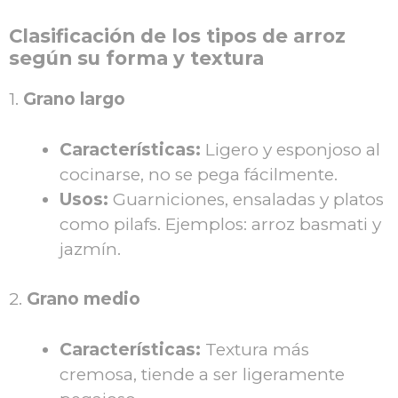
Clasificación de los tipos de arroz
según su forma y textura
1.
Grano largo
Características:
Ligero y esponjoso al
cocinarse, no se pega fácilmente.
Usos:
Guarniciones, ensaladas y platos
como pilafs. Ejemplos: arroz basmati y
jazmín.
2.
Grano medio
Características:
Textura más
cremosa, tiende a ser ligeramente