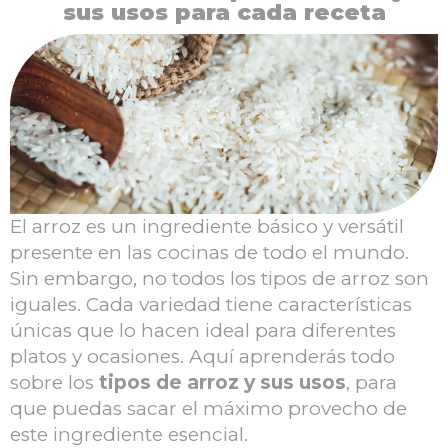
sus usos para cada receta
El arroz es un ingrediente básico y versátil
presente en las cocinas de todo el mundo.
Sin embargo, no todos los tipos de arroz son
iguales. Cada variedad tiene características
únicas que lo hacen ideal para diferentes
platos y ocasiones. Aquí aprenderás todo
sobre los
tipos de arroz y sus usos
, para
que puedas sacar el máximo provecho de
este ingrediente esencial.