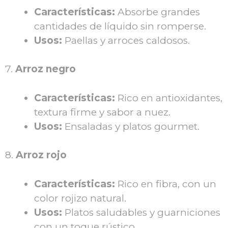
Características:
Absorbe grandes
cantidades de líquido sin romperse.
Usos:
Paellas y arroces caldosos.
7.
Arroz negro
Características:
Rico en antioxidantes,
textura firme y sabor a nuez.
Usos:
Ensaladas y platos gourmet.
8.
Arroz rojo
Características:
Rico en fibra, con un
color rojizo natural.
Usos:
Platos saludables y guarniciones
con un toque rústico.