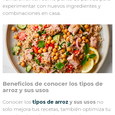
experimentar con nuevos ingredientes y
combinaciones en casa.
Beneficios de conocer los tipos de
arroz y sus usos
Conocer los
tipos de
arroz
y sus usos
no
solo mejora tus recetas, también optimiza tu