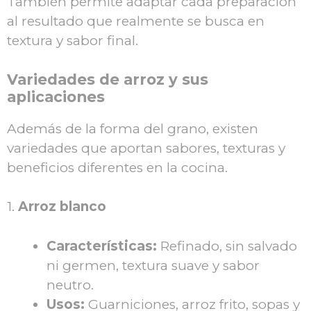
También permite adaptar cada preparación
al resultado que realmente se busca en
textura y sabor final.
Variedades de arroz y sus
aplicaciones
Además de la forma del grano, existen
variedades que aportan sabores, texturas y
beneficios diferentes en la cocina.
1.
Arroz blanco
Características:
Refinado, sin salvado
ni germen, textura suave y sabor
neutro.
Usos:
Guarniciones, arroz frito, sopas y