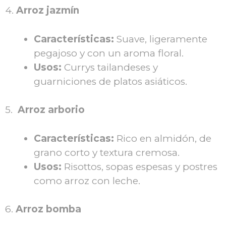
4.
Arroz jazmín
Características:
Suave, ligeramente
pegajoso y con un aroma floral.
Usos:
Currys tailandeses y
guarniciones de platos asiáticos.
5.
Arroz arborio
Características:
Rico en almidón, de
grano corto y textura cremosa.
Usos:
Risottos, sopas espesas y postres
como arroz con leche.
6.
Arroz bomba