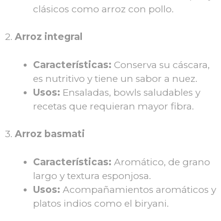
clásicos como arroz con pollo.
2.
Arroz integral
Características:
Conserva su cáscara,
es nutritivo y tiene un sabor a nuez.
Usos:
Ensaladas, bowls saludables y
recetas que requieran mayor fibra.
3.
Arroz basmati
Características:
Aromático, de grano
largo y textura esponjosa.
Usos:
Acompañamientos aromáticos y
platos indios como el biryani.