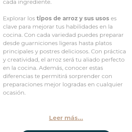
cada ingrediente.
Explorar los
tipos de arroz y sus usos
es
clave para mejorar tus habilidades en la
cocina. Con cada variedad puedes preparar
desde guarniciones ligeras hasta platos
principales y postres deliciosos. Con práctica
y creatividad, el arroz será tu aliado perfecto
en la cocina. Además, conocer estas
diferencias te permitirá sorprender con
preparaciones mejor logradas en cualquier
ocasión.
Leer más...