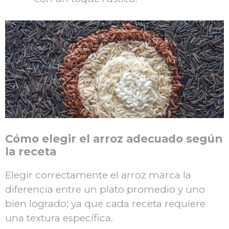
Cómo elegir el arroz adecuado según
la receta
Elegir correctamente el arroz marca la
diferencia entre un plato promedio y uno
bien logrado; ya que cada receta requiere
una textura específica.