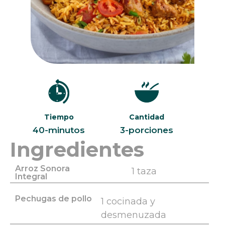
Tiempo
Cantidad
40-minutos
3-porciones
Ingredientes
Arroz Sonora
1 taza
Integral
Pechugas de pollo
1 cocinada y
desmenuzada