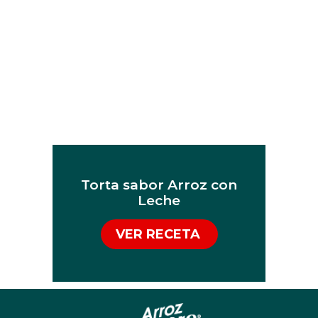
Torta sabor Arroz con
Leche
VER RECETA