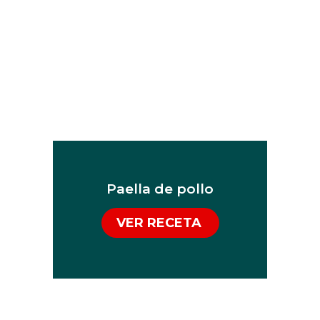
Paella de pollo
VER RECETA