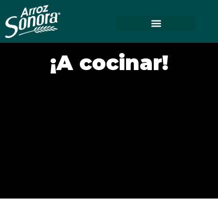
¡A cocinar!