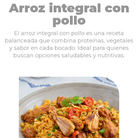
Arroz integral con
pollo
El arroz integral con pollo es una receta
balanceada que combina proteínas, vegetales
y sabor en cada bocado. Ideal para quienes
buscan opciones saludables y nutritivas.