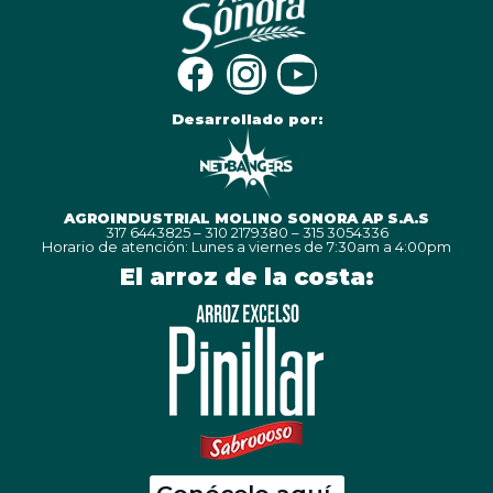
Desarrollado por:
AGROINDUSTRIAL MOLINO SONORA AP S.A.S
317 6443825 – 310 2179380 – 315 3054336
Horario de atención: Lunes a viernes de 7:30am a 4:00pm
El arroz de la costa: