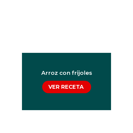
Arroz con frijoles
VER RECETA