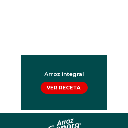
Arroz integral
VER RECETA