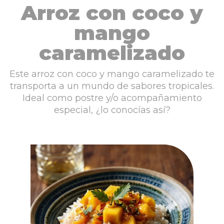
Arroz con coco y
mango
caramelizado
Este arroz con coco y mango caramelizado te
transporta a un mundo de sabores tropicales.
Ideal como postre y/o acompañamiento
especial, ¿lo conocías así?