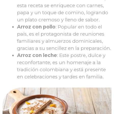
esta receta se enriquece con carnes,
papa y un toque de comino, logrando
un plato cremoso y lleno de sabor.
Arroz con pollo
: Popular en todo el
país, es el protagonista de reuniones
familiares y almuerzos dominicales,
gracias a su sencillez en la preparación.
Arroz con leche
: Este postre, dulce y
reconfortante, es un homenaje a la
tradición colombiana y está presente
en celebraciones y tardes en familia.