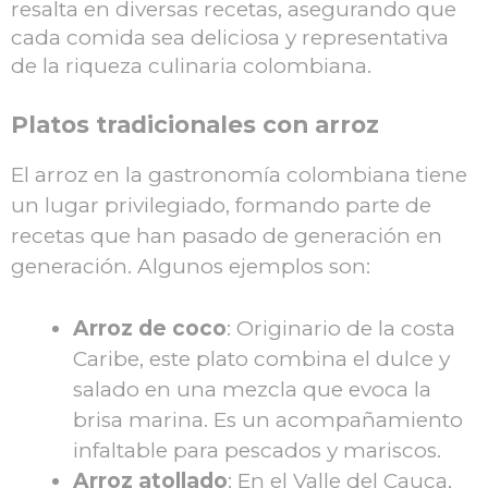
resalta en diversas recetas, asegurando que
cada comida sea deliciosa y representativa
de la riqueza culinaria colombiana.
Platos tradicionales con arroz
El arroz en la gastronomía colombiana tiene
un lugar privilegiado, formando parte de
recetas que han pasado de generación en
generación. Algunos ejemplos son:
Arroz de coco
: Originario de la costa
Caribe, este plato combina el dulce y
salado en una mezcla que evoca la
brisa marina. Es un acompañamiento
infaltable para pescados y mariscos.
Arroz atollado
: En el Valle del Cauca,