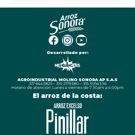
Desarrollado por:
AGROINDUSTRIAL MOLINO SONORA AP S.A.S
317 6443825 – 310 2179380 – 315 3054336
Horario de atención: Lunes a viernes de 7:30am a 4:00pm
El arroz de la costa: