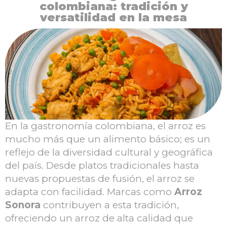
colombiana: tradición y
versatilidad en la mesa
En la gastronomía colombiana, el arroz es
mucho más que un alimento básico; es un
reflejo de la diversidad cultural y geográfica
del país. Desde platos tradicionales hasta
nuevas propuestas de fusión, el arroz se
adapta con facilidad. Marcas como
Arroz
Sonora
contribuyen a esta tradición,
ofreciendo un arroz de alta calidad que