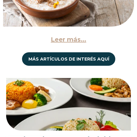
Leer más...
MÁS ARTÍCULOS DE INTERÉS AQUÍ