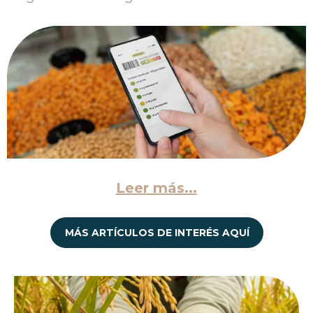
Leer más...
MÁS ARTÍCULOS DE INTERÉS AQUÍ