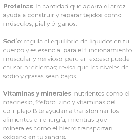
Proteínas
: la cantidad que aporta el arroz
ayuda a construir y reparar tejidos como
músculos, piel y órganos.
Sodio
: regula el equilibrio de líquidos en tu
cuerpo y es esencial para el funcionamiento
muscular y nervioso, pero en exceso puede
causar problemas; revisa que los niveles de
sodio y grasas sean bajos.
Vitaminas y minerales
: nutrientes como el
magnesio, fósforo, zinc y vitaminas del
complejo B te ayudan a transformar los
alimentos en energía, mientras que
minerales como el hierro transportan
oxígeno en tu sangre.