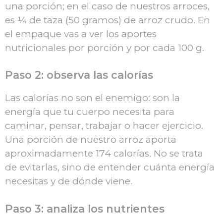
una porción; en el caso de nuestros arroces,
es ¼ de taza (50 gramos) de arroz crudo. En
el empaque vas a ver los aportes
nutricionales por porción y por cada 100 g.
Paso 2: observa las calorías
Las calorías no son el enemigo: son la
energía que tu cuerpo necesita para
caminar, pensar, trabajar o hacer ejercicio.
Una porción de nuestro arroz aporta
aproximadamente 174 calorías. No se trata
de evitarlas, sino de entender cuánta energía
necesitas y de dónde viene.
Paso 3: analiza los nutrientes