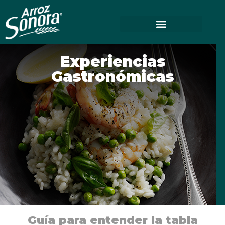
Experiencias
Gastronómicas
Guía para entender la tabla