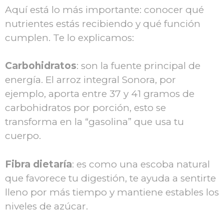
Aquí está lo más importante: conocer qué
nutrientes estás recibiendo y qué función
cumplen. Te lo explicamos:
Carbohidratos
: son la fuente principal de
energía. El arroz integral Sonora, por
ejemplo, aporta entre 37 y 41 gramos de
carbohidratos por porción, esto se
transforma en la “gasolina” que usa tu
cuerpo.
Fibra dietaría
: es como una escoba natural
que favorece tu digestión, te ayuda a sentirte
lleno por más tiempo y mantiene estables los
niveles de azúcar.