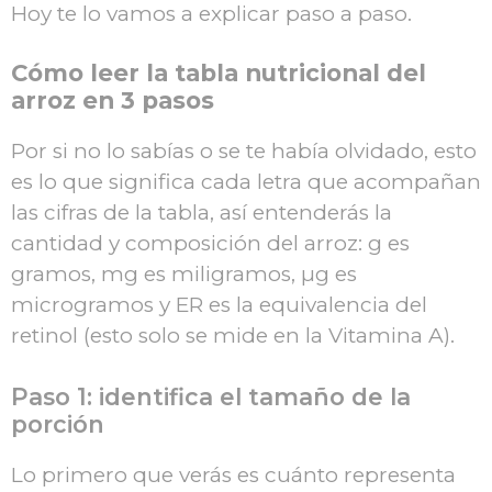
Hoy te lo vamos a explicar paso a paso.
Cómo leer la tabla nutricional del
arroz en 3 pasos
Por si no lo sabías o se te había olvidado, esto
es lo que significa cada letra que acompañan
las cifras de la tabla, así entenderás la
cantidad y composición del arroz: g es
gramos, mg es miligramos, µg es
microgramos y ER es la equivalencia del
retinol (esto solo se mide en la Vitamina A).
Paso 1: identifica el tamaño de la
porción
Lo primero que verás es cuánto representa